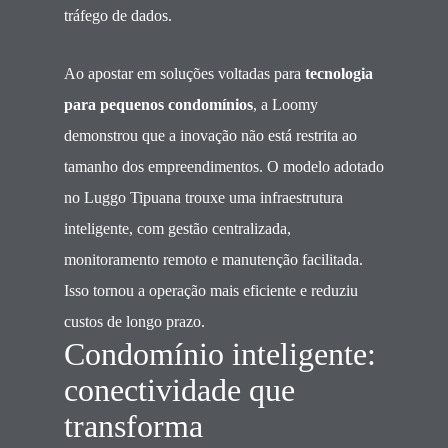
tráfego de dados.
Ao apostar em soluções voltadas para
tecnologia
para pequenos condomínios
, a Loomy
demonstrou que a inovação não está restrita ao
tamanho dos empreendimentos. O modelo adotado
no Luggo Tipuana trouxe uma infraestrutura
inteligente, com gestão centralizada,
monitoramento remoto e manutenção facilitada.
Isso tornou a operação mais eficiente e reduziu
custos de longo prazo.
Condomínio inteligente:
conectividade que
transforma