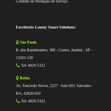
Contrato de Prestação de Serviço
Escritórios Loomy Smart Solutions:
São Paulo
R. dos Bandeirantes, 388 - Centro, Jundiaí - SP -
13201-130
Tel: 4020-5322
Bahia
Av. Tancredo Neves, 2227 - Sala 603, Salvador -
BA, 42820-020
Tel: 4020-5322