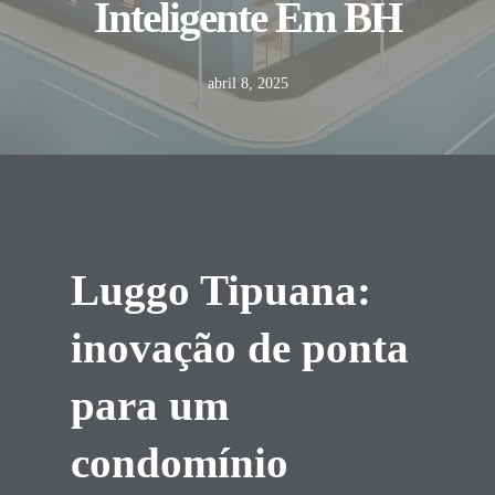
Inteligente Em BH
abril 8, 2025
Luggo Tipuana:
inovação de ponta
para um
condomínio