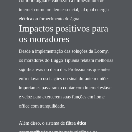
conforto digital e valorizam a infraestrutura de
internet como um item essencial, tal qual energia
elétrica ou fornecimento de água.
Impactos positivos para
os moradores
Desde a implementação das soluções da Loomy,
os moradores do Luggo Tipuana relatam melhorias
significativas no dia a dia. Profissionais que antes
enfrentavam oscilações no sinal durante reuniões
importantes passaram a contar com internet estável
e veloz para exercerem suas funções em home
office com tranquilidade.
Além disso, o sistema de
fibra ótica