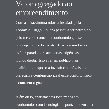
Valor agregado ao
empreendimento
Com a infraestrutura robusta instalada pela
Loomy, o Luggo Tipuana passou a ser percebido
pelo mercado como um condomínio que se
preocupa com o bem-estar de seus moradores e
está preparado para atender às exigências do
mundo digital. Isso atrai um público mais
qualificado, disposto a investir em imóveis que
ofereçam a combinação ideal entre conforto físico
e
conforto digital
.
Além disso, apartamentos localizados em
condomínios com tecnologia de ponta tendem a ter