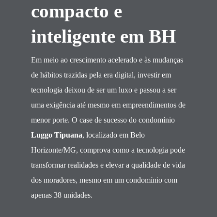
compacto e
inteligente em BH
Em meio ao crescimento acelerado e às mudanças
de hábitos trazidas pela era digital, investir em
tecnologia deixou de ser um luxo e passou a ser
uma exigência até mesmo em empreendimentos de
menor porte. O case de sucesso do condomínio
Luggo Tipuana
, localizado em Belo
Horizonte/MG, comprova como a tecnologia pode
transformar realidades e elevar a qualidade de vida
dos moradores, mesmo em um condomínio com
apenas 38 unidades.