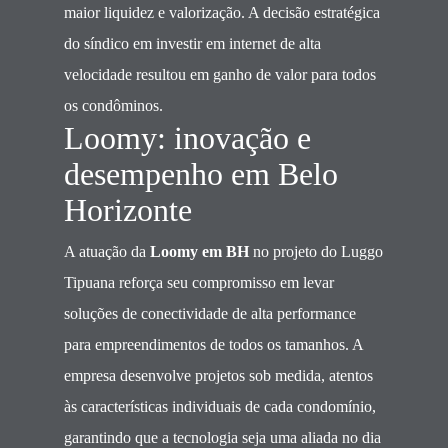
maior liquidez e valorização. A decisão estratégica
do síndico em investir em internet de alta
velocidade resultou em ganho de valor para todos
os condôminos.
Loomy: inovação e
desempenho em Belo
Horizonte
A atuação da
Loomy em BH
no projeto do Luggo
Tipuana reforça seu compromisso em levar
soluções de conectividade de alta performance
para empreendimentos de todos os tamanhos. A
empresa desenvolve projetos sob medida, atentos
às características individuais de cada condomínio,
garantindo que a tecnologia seja uma aliada no dia