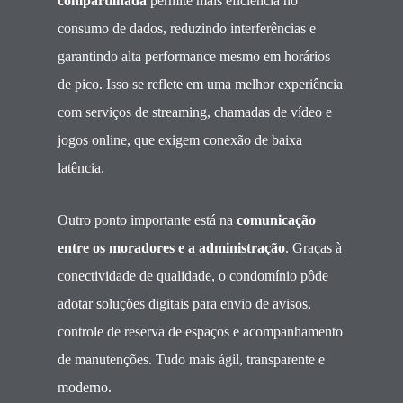
compartilhada
permite mais eficiência no
consumo de dados, reduzindo interferências e
garantindo alta performance mesmo em horários
de pico. Isso se reflete em uma melhor experiência
com serviços de streaming, chamadas de vídeo e
jogos online, que exigem conexão de baixa
latência.
Outro ponto importante está na
comunicação
entre os moradores e a administração
. Graças à
conectividade de qualidade, o condomínio pôde
adotar soluções digitais para envio de avisos,
controle de reserva de espaços e acompanhamento
de manutenções. Tudo mais ágil, transparente e
moderno.