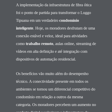
A implementação da infraestrutura de fibra ótica
foi o ponto de partida para transformar o Luggo
Tipuana em um verdadeiro
condomínio
inteligente
. Hoje, os moradores desfrutam de uma
conexão estável e veloz, ideal para atividades
como
trabalho remoto
, aulas online, streaming de
vídeos em alta definição e até integração com
dispositivos de automação residencial.
Os benefícios vão muito além do desempenho
técnico. A conectividade presente em todos os
ambientes se tornou um diferencial competitivo do
condomínio em relação a outros da mesma
categoria. Os moradores percebem um aumento no