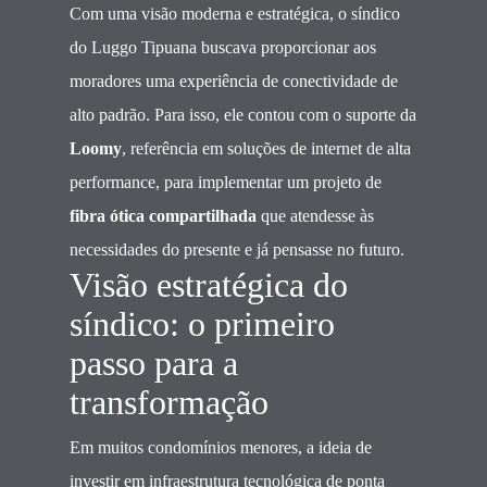
Com uma visão moderna e estratégica, o síndico
do Luggo Tipuana buscava proporcionar aos
moradores uma experiência de conectividade de
alto padrão. Para isso, ele contou com o suporte da
Loomy
, referência em soluções de internet de alta
performance, para implementar um projeto de
fibra ótica compartilhada
que atendesse às
necessidades do presente e já pensasse no futuro.
Visão estratégica do
síndico: o primeiro
passo para a
transformação
Em muitos condomínios menores, a ideia de
investir em infraestrutura tecnológica de ponta