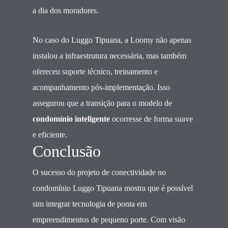
a dia dos moradores.
No caso do Luggo Tipuana, a Loomy não apenas
instalou a infraestrutura necessária, mas também
ofereceu suporte técnico, treinamento e
acompanhamento pós-implementação. Isso
assegurou que a transição para o modelo de
condomínio inteligente
ocorresse de forma suave
e eficiente.
Conclusão
O sucesso do projeto de conectividade no
condomínio Luggo Tipuana mostra que é possível
sim integrar tecnologia de ponta em
empreendimentos de pequeno porte. Com visão