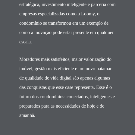
estratégica, investimento inteligente e parceria com
empresas especializadas como a Loomy, o
condomínio se transformou em um exemplo de
como a inovação pode estar presente em qualquer
escala.
Moradores mais satisfeitos, maior valorização do
imóvel, gestão mais eficiente e um novo patamar
de qualidade de vida digital são apenas algumas
das conquistas que esse case representa. Esse é o
futuro dos condomínios: conectados, inteligentes e
preparados para as necessidades de hoje e de
amanhã.