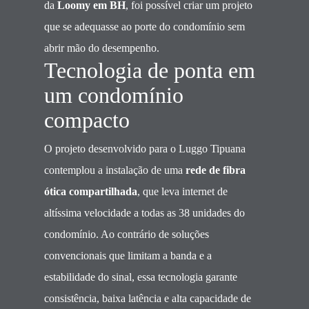
da
Loomy em BH
, foi possível criar um projeto
que se adequasse ao porte do condomínio sem
abrir mão do desempenho.
Tecnologia de ponta em
um condomínio
compacto
O projeto desenvolvido para o Luggo Tipuana
contemplou a instalação de uma
rede de fibra
ótica compartilhada
, que leva internet de
altíssima velocidade a todas as 38 unidades do
condomínio. Ao contrário de soluções
convencionais que limitam a banda e a
estabilidade do sinal, essa tecnologia garante
consistência, baixa latência e alta capacidade de