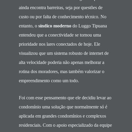
ainda encontra barreiras, seja por questões de
custo ou por falta de conhecimento técnico. No
entanto, o
síndico moderno
do Luggo Tipuana
entendeu que a conectividade se tornou uma
prioridade nos lares conectados de hoje. Ele
visualizou que um sistema robusto de internet de
alta velocidade poderia não apenas melhorar a
rotina dos moradores, mas também valorizar o
empreendimento como um todo.
Foi com esse pensamento que ele decidiu levar ao
condomínio uma solução que normalmente só é
aplicada em grandes condomínios e complexos
residenciais. Com o apoio especializado da equipe