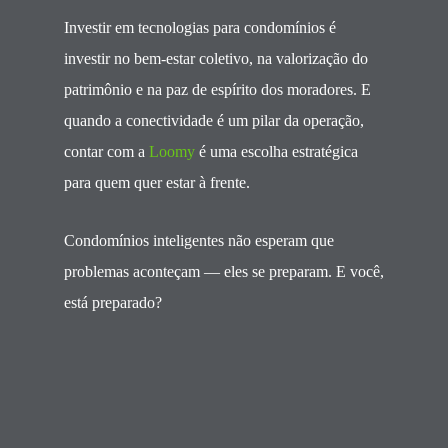
Investir em tecnologias para condomínios é
investir no bem-estar coletivo, na valorização do
patrimônio e na paz de espírito dos moradores. E
quando a conectividade é um pilar da operação,
contar com a
Loomy
é uma escolha estratégica
para quem quer estar à frente.
Condomínios inteligentes não esperam que
problemas aconteçam — eles se preparam. E você,
está preparado?