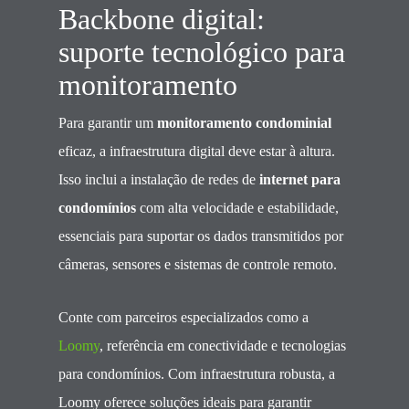
Backbone digital:
suporte tecnológico para
monitoramento
Para garantir um
monitoramento condominial
eficaz, a infraestrutura digital deve estar à altura.
Isso inclui a instalação de redes de
internet para
condomínios
com alta velocidade e estabilidade,
essenciais para suportar os dados transmitidos por
câmeras, sensores e sistemas de controle remoto.
Conte com parceiros especializados como a
Loomy
, referência em conectividade e tecnologias
para condomínios. Com infraestrutura robusta, a
Loomy oferece soluções ideais para garantir