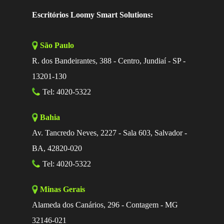
Escritórios Loomy Smart Solutions:
São Paulo
R. dos Bandeirantes, 388 - Centro, Jundiaí - SP -
13201-130
Tel: 4020-5322
Bahia
Av. Tancredo Neves, 2227 - Sala 603, Salvador -
BA, 42820-020
Tel: 4020-5322
Minas Gerais
Alameda dos Canários, 296 - Contagem - MG
32146-021