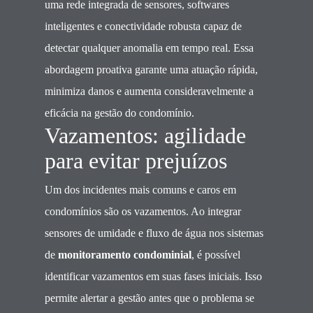
uma rede integrada de sensores, softwares
inteligentes e conectividade robusta capaz de
detectar qualquer anomalia em tempo real. Essa
abordagem proativa garante uma atuação rápida,
minimiza danos e aumenta consideravelmente a
eficácia na gestão do condomínio.
Vazamentos: agilidade
para evitar prejuízos
Um dos incidentes mais comuns e caros em
condomínios são os vazamentos. Ao integrar
sensores de umidade e fluxo de água nos sistemas
de
monitoramento condominial
, é possível
identificar vazamentos em suas fases iniciais. Isso
permite alertar a gestão antes que o problema se