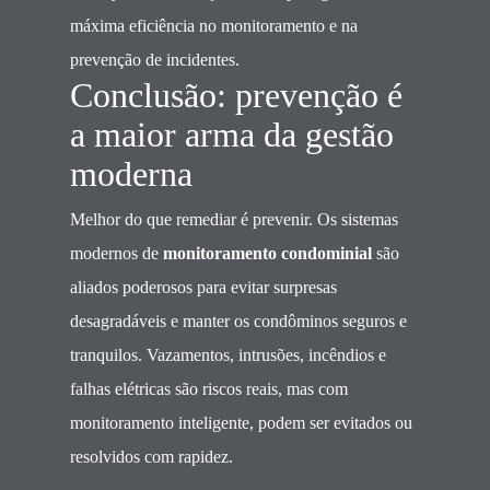
máxima eficiência no monitoramento e na
prevenção de incidentes.
Conclusão: prevenção é
a maior arma da gestão
moderna
Melhor do que remediar é prevenir. Os sistemas
modernos de
monitoramento condominial
são
aliados poderosos para evitar surpresas
desagradáveis e manter os condôminos seguros e
tranquilos. Vazamentos, intrusões, incêndios e
falhas elétricas são riscos reais, mas com
monitoramento inteligente, podem ser evitados ou
resolvidos com rapidez.