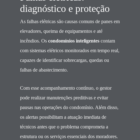
diagnóstico e proteção
As falhas elétricas são causas comuns de panes em
elevadores, queima de equipamentos e até
incêndios. Os
condomínios inteligentes
contam
com sistemas elétricos monitorados em tempo real,
capazes de identificar sobrecargas, quedas ou
falhas de abastecimento.
Com esse acompanhamento contínuo, o gestor
pode realizar manutenções preditivas e evitar
pausas nas operações do condomínio. Além disso,
os alertas possibilitam a atuação imediata de
técnicos antes que o problema comprometa a
estrutura ou os serviços essenciais dos moradores.