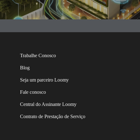
Trabalhe Conosco
Blog
Seja um parceiro Loomy
Fale conosco
Central do Assinante Loomy
Contrato de Prestação de Serviço