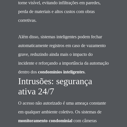
torne visível, evitando infiltrações em paredes,
perda de materiais e altos custos com obras
corretivas.
Além disso, sistemas inteligentes podem fechar
automaticamente registros em caso de vazamento
grave, reduzindo ainda mais o impacto do
incidente e reforçando a importância da automação
dentro dos
condomínios inteligentes
.
Intrusões: segurança
ativa 24/7
O acesso não autorizado é uma ameaça constante
em qualquer ambiente coletivo. Os sistemas de
monitoramento condominial
com câmeras