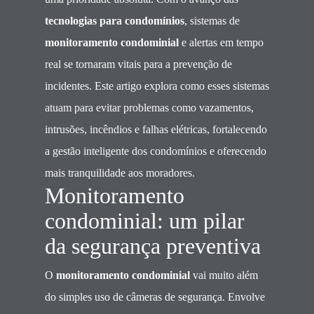
tecnologias para condomínios
, sistemas de
monitoramento condominial
e alertas em tempo
real se tornaram vitais para a prevenção de
incidentes. Este artigo explora como esses sistemas
atuam para evitar problemas como vazamentos,
intrusões, incêndios e falhas elétricas, fortalecendo
a gestão inteligente dos condomínios e oferecendo
mais tranquilidade aos moradores.
Monitoramento
condominial: um pilar
da segurança preventiva
O
monitoramento condominial
vai muito além
do simples uso de câmeras de segurança. Envolve