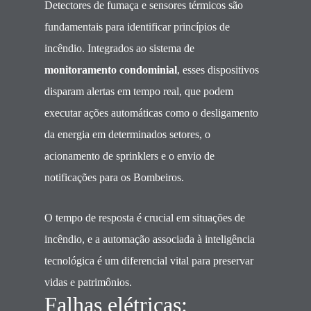
Detectores de fumaça e sensores térmicos são
fundamentais para identificar princípios de
incêndio. Integrados ao sistema de
monitoramento condominial
, esses dispositivos
disparam alertas em tempo real, que podem
executar ações automáticas como o desligamento
da energia em determinados setores, o
acionamento de sprinklers e o envio de
notificações para os Bombeiros.
O tempo de resposta é crucial em situações de
incêndio, e a automação associada à inteligência
tecnológica é um diferencial vital para preservar
vidas e patrimônios.
Falhas elétricas: