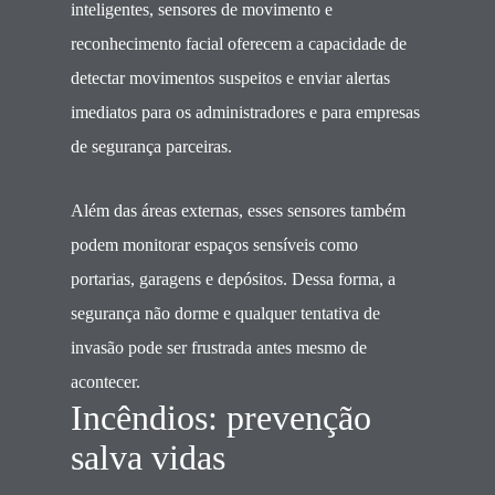
inteligentes, sensores de movimento e
reconhecimento facial oferecem a capacidade de
detectar movimentos suspeitos e enviar alertas
imediatos para os administradores e para empresas
de segurança parceiras.
Além das áreas externas, esses sensores também
podem monitorar espaços sensíveis como
portarias, garagens e depósitos. Dessa forma, a
segurança não dorme e qualquer tentativa de
invasão pode ser frustrada antes mesmo de
acontecer.
Incêndios: prevenção
salva vidas