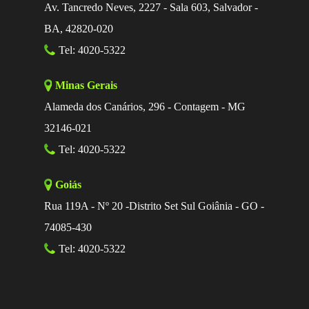
Av. Tancredo Neves, 2227 - Sala 603, Salvador -
BA, 42820-020
Tel: 4020-5322
Minas Gerais
Alameda dos Canários, 296 - Contagem - MG
32146-021
Tel: 4020-5322
Goiás
Rua 119A - Nº 20 -Distrito Set Sul Goiânia - GO -
74085-430
Tel: 4020-5322