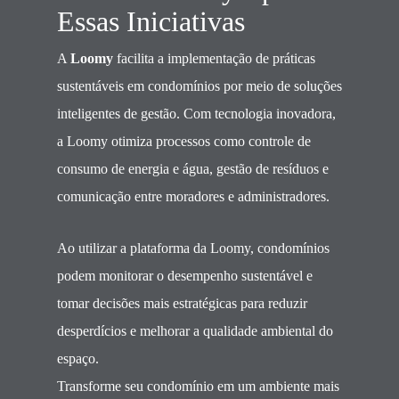
Essas Iniciativas
A
Loomy
facilita a implementação de práticas
sustentáveis em condomínios por meio de soluções
inteligentes de gestão. Com tecnologia inovadora,
a Loomy otimiza processos como controle de
consumo de energia e água, gestão de resíduos e
comunicação entre moradores e administradores.
Ao utilizar a plataforma da Loomy, condomínios
podem monitorar o desempenho sustentável e
tomar decisões mais estratégicas para reduzir
desperdícios e melhorar a qualidade ambiental do
espaço.
Transforme seu condomínio em um ambiente mais