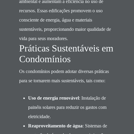
ambiental e aumentam a eficiência no uso de
recursos. Essas edificações promovem o uso
consciente de energia, água e materiais
sustentáveis, proporcionando maior qualidade de
vida para seus moradores.
Práticas Sustentáveis em
Condomínios
Os condomínios podem adotar diversas práticas
para se tornarem mais sustentáveis, tais como:
Uso de energia renovável
: Instalação de
painéis solares para reduzir os gastos com
eletricidade.
Reaproveitamento de água
: Sistemas de