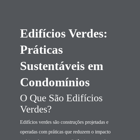
Edifícios Verdes:
Práticas
Sustentáveis em
Condomínios
O Que São Edifícios
Verdes?
Edifícios verdes são construções projetadas e
operadas com práticas que reduzem o impacto