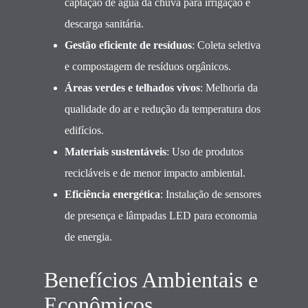
captação de água da chuva para irrigação e
descarga sanitária.
Gestão eficiente de resíduos
: Coleta seletiva
e compostagem de resíduos orgânicos.
Áreas verdes e telhados vivos
: Melhoria da
qualidade do ar e redução da temperatura dos
edifícios.
Materiais sustentáveis
: Uso de produtos
recicláveis e de menor impacto ambiental.
Eficiência energética
: Instalação de sensores
de presença e lâmpadas LED para economia
de energia.
Benefícios Ambientais e
Econômicos