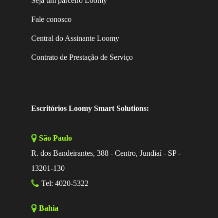
Seja um parceiro Loomy
Fale conosco
Central do Assinante Loomy
Contrato de Prestação de Serviço
Escritórios Loomy Smart Solutions:
São Paulo
R. dos Bandeirantes, 388 - Centro, Jundiaí - SP -
13201-130
Tel: 4020-5322
Bahia