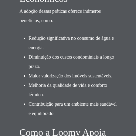
A adoção dessas práticas oferece inúmeros
benefícios, como:
Redução significativa no consumo de água e
energia.
Diminuição dos custos condominiais a longo
prazo.
Maior valorização dos imóveis sustentáveis.
Melhoria da qualidade de vida e conforto
térmico.
Contribuição para um ambiente mais saudável
e equilibrado.
Como a Loomy Apoia