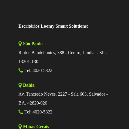
Escritórios Loomy Smart Solutions:
São Paulo
R. dos Bandeirantes, 388 - Centro, Jundiaí - SP -
13201-130
Tel: 4020-5322
Bahia
Av. Tancredo Neves, 2227 - Sala 603, Salvador -
BA, 42820-020
Tel: 4020-5322
Minas Gerais