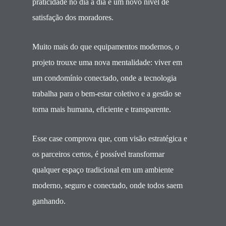
praticidade no dia a dia e um novo nível de
satisfação dos moradores.
Muito mais do que equipamentos modernos, o
projeto trouxe uma nova mentalidade: viver em
um condomínio conectado, onde a tecnologia
trabalha para o bem-estar coletivo e a gestão se
torna mais humana, eficiente e transparente.
Esse case comprova que, com visão estratégica e
os parceiros certos, é possível transformar
qualquer espaço tradicional em um ambiente
moderno, seguro e conectado, onde todos saem
ganhando.