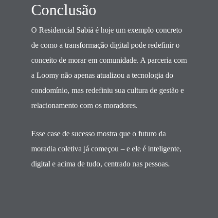
Conclusão
O Residencial Sabiá é hoje um exemplo concreto
de como a transformação digital pode redefinir o
conceito de morar em comunidade. A parceria com
a Loomy não apenas atualizou a tecnologia do
condomínio, mas redefiniu sua cultura de gestão e
relacionamento com os moradores.
Esse case de sucesso mostra que o futuro da
moradia coletiva já começou – e ele é inteligente,
digital e acima de tudo, centrado nas pessoas.