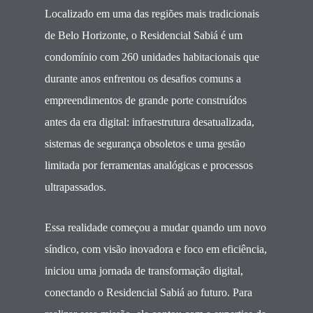
Localizado em uma das regiões mais tradicionais
de Belo Horizonte, o Residencial Sabiá é um
condomínio com 260 unidades habitacionais que
durante anos enfrentou os desafios comuns a
empreendimentos de grande porte construídos
antes da era digital: infraestrutura desatualizada,
sistemas de segurança obsoletos e uma gestão
limitada por ferramentas analógicas e processos
ultrapassados.
Essa realidade começou a mudar quando um novo
síndico, com visão inovadora e foco em eficiência,
iniciou uma jornada de transformação digital,
conectando o Residencial Sabiá ao futuro. Para