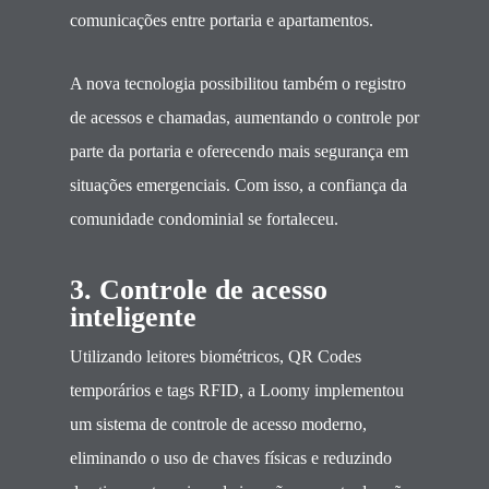
comunicações entre portaria e apartamentos.
A nova tecnologia possibilitou também o registro
de acessos e chamadas, aumentando o controle por
parte da portaria e oferecendo mais segurança em
situações emergenciais. Com isso, a confiança da
comunidade condominial se fortaleceu.
3. Controle de acesso
inteligente
Utilizando leitores biométricos, QR Codes
temporários e tags RFID, a Loomy implementou
um sistema de controle de acesso moderno,
eliminando o uso de chaves físicas e reduzindo