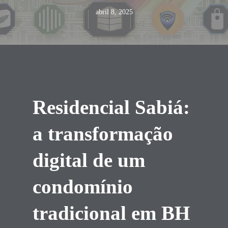
abril 8, 2025
Residencial Sabiá:
a transformação
digital de um
condomínio
tradicional em BH