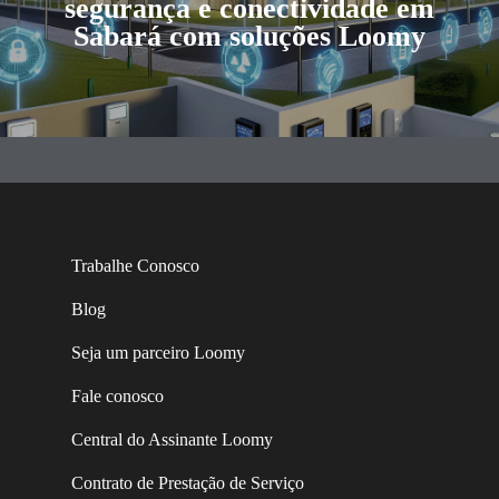
segurança e conectividade em
Sabará com soluções Loomy
Trabalhe Conosco
Blog
Seja um parceiro Loomy
Fale conosco
Central do Assinante Loomy
Contrato de Prestação de Serviço