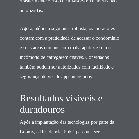
drasticamente o risco de invasões ou entradas não
autorizadas.
Agora, além da segurança robusta, os moradores
contam com a praticidade de acessar o condomínio
e suas áreas comuns com mais rapidez e sem o
incômodo de carregarem chaves. Convidados
também podem ser autorizados com facilidade e
segurança através de apps integrados.
Resultados visíveis e
duradouros
Após a implantação das tecnologias por parte da
Loomy, o Residencial Sabiá passou a ser