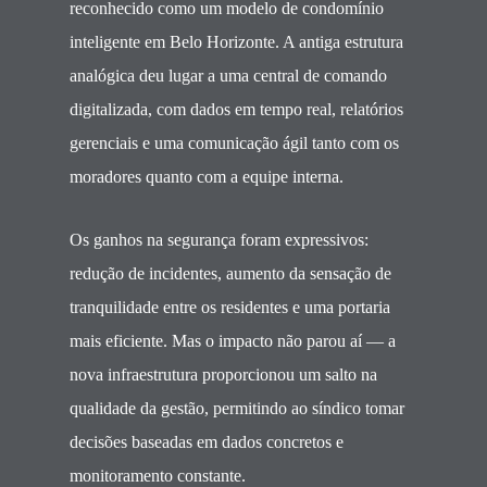
reconhecido como um modelo de condomínio
inteligente em Belo Horizonte. A antiga estrutura
analógica deu lugar a uma central de comando
digitalizada, com dados em tempo real, relatórios
gerenciais e uma comunicação ágil tanto com os
moradores quanto com a equipe interna.
Os ganhos na segurança foram expressivos:
redução de incidentes, aumento da sensação de
tranquilidade entre os residentes e uma portaria
mais eficiente. Mas o impacto não parou aí — a
nova infraestrutura proporcionou um salto na
qualidade da gestão, permitindo ao síndico tomar
decisões baseadas em dados concretos e
monitoramento constante.