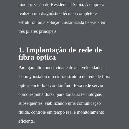
modernização do Residencial Sabiá. A empresa
realizou um diagnóstico técnico completo e
estruturou uma solução customizada baseada em
três pilares principais:
1. Implantação de rede de
fibra óptica
Para garantir conectividade de alta velocidade, a
Loomy instalou uma infraestrutura de rede de fibra
óptica em todo o condomínio. Essa rede serviu
como espinha dorsal para todas as tecnologias
subsequentes, viabilizando uma comunicação
fluida, controle em tempo real e monitoramento
eficiente.