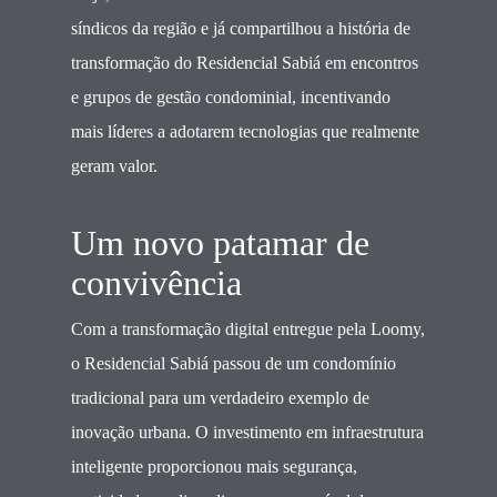
síndicos da região e já compartilhou a história de
transformação do Residencial Sabiá em encontros
e grupos de gestão condominial, incentivando
mais líderes a adotarem tecnologias que realmente
geram valor.
Um novo patamar de
convivência
Com a transformação digital entregue pela Loomy,
o Residencial Sabiá passou de um condomínio
tradicional para um verdadeiro exemplo de
inovação urbana. O investimento em infraestrutura
inteligente proporcionou mais segurança,