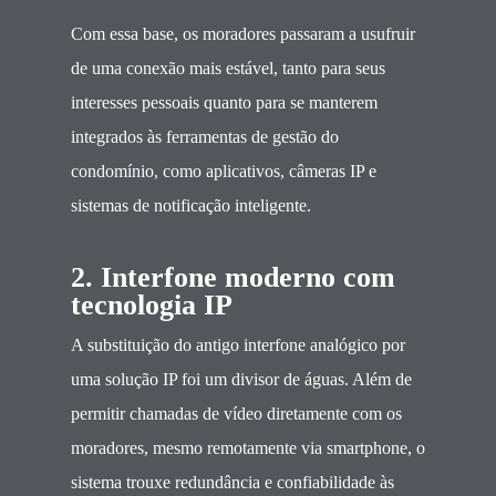
Com essa base, os moradores passaram a usufruir
de uma conexão mais estável, tanto para seus
interesses pessoais quanto para se manterem
integrados às ferramentas de gestão do
condomínio, como aplicativos, câmeras IP e
sistemas de notificação inteligente.
2. Interfone moderno com
tecnologia IP
A substituição do antigo interfone analógico por
uma solução IP foi um divisor de águas. Além de
permitir chamadas de vídeo diretamente com os
moradores, mesmo remotamente via smartphone, o
sistema trouxe redundância e confiabilidade às