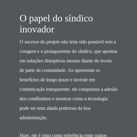
O papel do síndico
inovador
O sucesso do projeto não teria sido possível sem a
coragem e o protagonismo do síndico, que apostou
em soluções disruptivas mesmo diante do receio
de parte da comunidade. Ao apresentar os
benefícios de longo prazo e investir em
comunicação transparente, ele conquistou a adesão
dos condôminos e mostrou como a tecnologia
pode ser uma aliada poderosa da boa
administração.
Hoje, ele é visto como referência entre outros