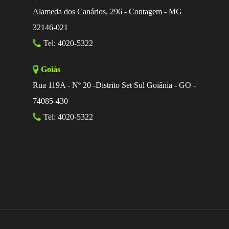
Alameda dos Canários, 296 - Contagem - MG
32146-021
Tel: 4020-5322
Goiás
Rua 119A - Nº 20 -Distrito Set Sul Goiânia - GO -
74085-430
Tel: 4020-5322