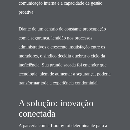
comunicação interna e a capacidade de gestão
proativa.
Diante de um cenário de constante preocupação
com a segurança, lentidão nos processos
administrativos e crescente insatisfação entre os
moradores, o síndico decidiu quebrar o ciclo da
ineficiência. Sua grande sacada foi entender que
tecnologia, além de aumentar a segurança, poderia
transformar toda a experiência condominial.
A solução: inovação
conectada
A parceria com a Loomy foi determinante para a