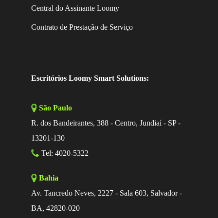
Central do Assinante Loomy
Contrato de Prestação de Serviço
Escritórios Loomy Smart Solutions:
São Paulo
R. dos Bandeirantes, 388 - Centro, Jundiaí - SP -
13201-130
Tel: 4020-5322
Bahia
Av. Tancredo Neves, 2227 - Sala 603, Salvador -
BA, 42820-020