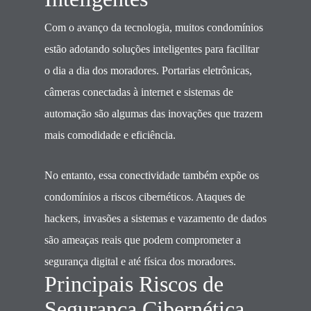
Com o avanço da tecnologia, muitos condomínios
estão adotando soluções inteligentes para facilitar
o dia a dia dos moradores. Portarias eletrônicas,
câmeras conectadas à internet e sistemas de
automação são algumas das inovações que trazem
mais comodidade e eficiência.
No entanto, essa conectividade também expõe os
condomínios a riscos cibernéticos. Ataques de
hackers, invasões a sistemas e vazamento de dados
são ameaças reais que podem comprometer a
segurança digital e até física dos moradores.
Principais Riscos de
Segurança Cibernética