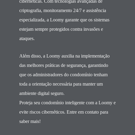
cibernéticas. Com tecnologias avançadas de
criptografia, monitoramento 24/7 e assistência
especializada, a Loomy garante que os sistemas
estejam sempre protegidos contra invasões e
ataques.
Além disso, a Loomy auxilia na implementação
das melhores práticas de segurança, garantindo
que os administradores do condomínio tenham
toda a orientação necessária para manter um
ambiente digital seguro.
Proteja seu condomínio inteligente com a Loomy e
evite riscos cibernéticos. Entre em contato para
saber mais!