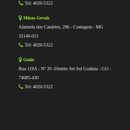
Tel: 4020-5322
Minas Gerais
Alameda dos Canários, 296 - Contagem - MG
32146-021
Tel: 4020-5322
Goiás
Rua 119A - Nº 20 -Distrito Set Sul Goiânia - GO -
74085-430
Tel: 4020-5322