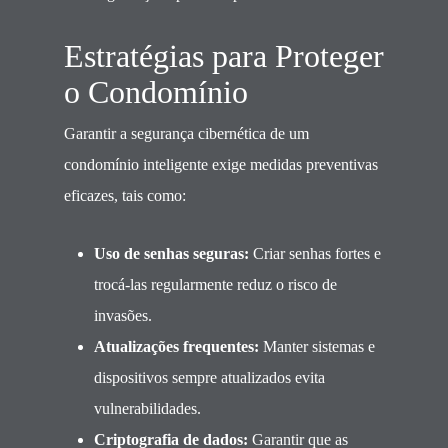
Estratégias para Proteger
o Condomínio
Garantir a segurança cibernética de um
condomínio inteligente exige medidas preventivas
eficazes, tais como:
Uso de senhas seguras:
Criar senhas fortes e
trocá-las regularmente reduz o risco de
invasões.
Atualizações frequentes:
Manter sistemas e
dispositivos sempre atualizados evita
vulnerabilidades.
Criptografia de dados:
Garantir que as