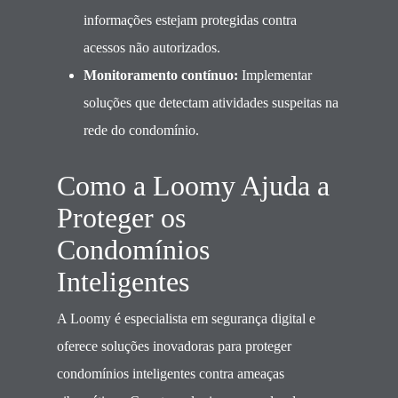
informações estejam protegidas contra
acessos não autorizados.
Monitoramento contínuo:
Implementar
soluções que detectam atividades suspeitas na
rede do condomínio.
Como a Loomy Ajuda a
Proteger os
Condomínios
Inteligentes
A Loomy é especialista em segurança digital e
oferece soluções inovadoras para proteger
condomínios inteligentes contra ameaças