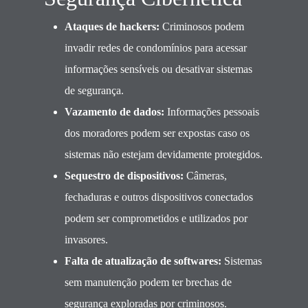
Ataques de hackers:
Criminosos podem
invadir redes de condomínios para acessar
informações sensíveis ou desativar sistemas
de segurança.
Vazamento de dados:
Informações pessoais
dos moradores podem ser expostas caso os
sistemas não estejam devidamente protegidos.
Sequestro de dispositivos:
Câmeras,
fechaduras e outros dispositivos conectados
podem ser comprometidos e utilizados por
invasores.
Falta de atualização de softwares:
Sistemas
sem manutenção podem ter brechas de
segurança exploradas por criminosos.