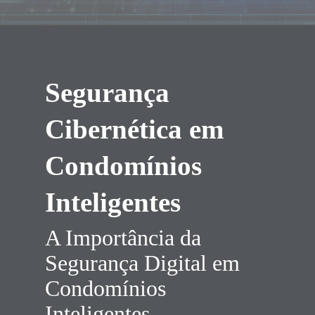
Segurança
Cibernética em
Condomínios
Inteligentes
A Importância da
Segurança Digital em
Condomínios
Inteligentes