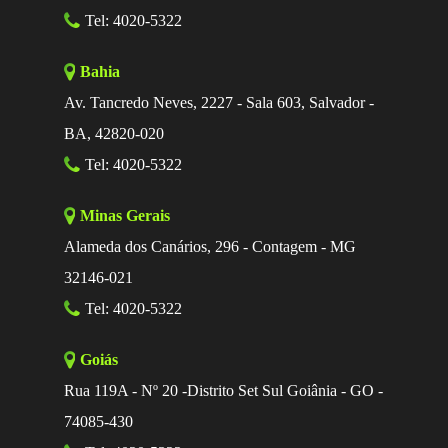
Tel: 4020-5322
Bahia
Av. Tancredo Neves, 2227 - Sala 603, Salvador -
BA, 42820-020
Tel: 4020-5322
Minas Gerais
Alameda dos Canários, 296 - Contagem - MG
32146-021
Tel: 4020-5322
Goiás
Rua 119A - Nº 20 -Distrito Set Sul Goiânia - GO -
74085-430