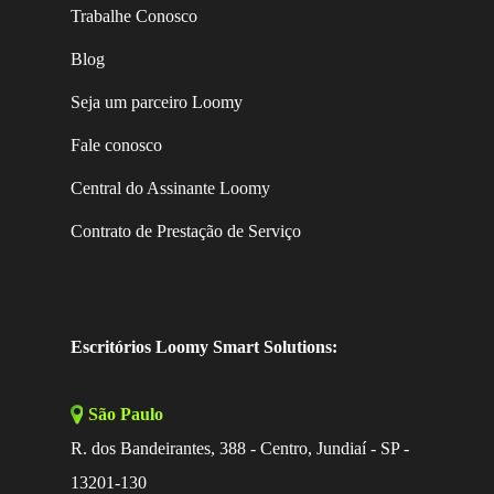
Trabalhe Conosco
Blog
Seja um parceiro Loomy
Fale conosco
Central do Assinante Loomy
Contrato de Prestação de Serviço
Escritórios Loomy Smart Solutions:
São Paulo
R. dos Bandeirantes, 388 - Centro, Jundiaí - SP -
13201-130