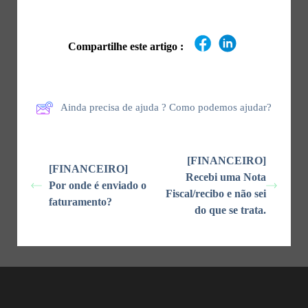
Compartilhe este artigo :
Ainda precisa de ajuda ? Como podemos ajudar?
[FINANCEIRO]
[FINANCEIRO]
Recebi uma Nota
Por onde é enviado o
Fiscal/recibo e não sei
faturamento?
do que se trata.