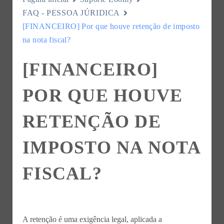
FAQ - PESSOA JÚRIDICA
[FINANCEIRO] Por que houve retenção de imposto
na nota fiscal?
[FINANCEIRO]
POR QUE HOUVE
RETENÇÃO DE
IMPOSTO NA NOTA
FISCAL?
A retenção é uma exigência legal, aplicada a