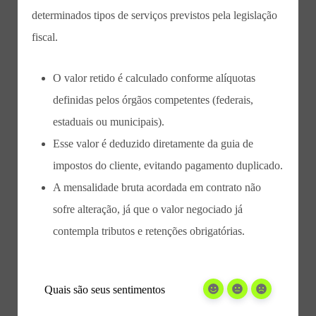
determinados tipos de serviços previstos pela legislação
fiscal.
O valor retido é calculado conforme alíquotas
definidas pelos órgãos competentes (federais,
estaduais ou municipais).
Esse valor é deduzido diretamente da guia de
impostos do cliente, evitando pagamento duplicado.
A mensalidade bruta acordada em contrato não
sofre alteração, já que o valor negociado já
contempla tributos e retenções obrigatórias.
Quais são seus sentimentos