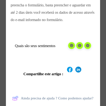
preencha o formulário, basta preencher e aguardar em
até 2 dias úteis você receberá os dados de acesso através
do e-mail informado no formulário.
Quais são seus sentimentos
Compartilhe este artigo :
Ainda precisa de ajuda ? Como podemos ajudar?