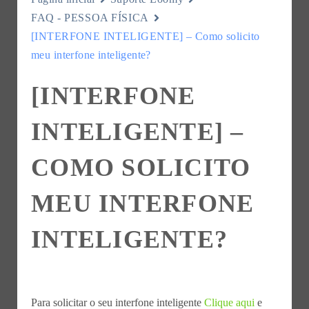
FAQ - PESSOA FÍSICA
[INTERFONE INTELIGENTE] – Como solicito
meu interfone inteligente?
[INTERFONE
INTELIGENTE] –
COMO SOLICITO
MEU INTERFONE
INTELIGENTE?
Para solicitar o seu interfone inteligente
Clique aqui
e