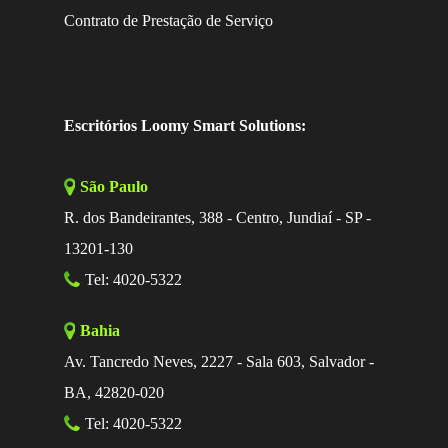
Contrato de Prestação de Serviço
Escritórios Loomy Smart Solutions:
São Paulo
R. dos Bandeirantes, 388 - Centro, Jundiaí - SP -
13201-130
Tel: 4020-5322
Bahia
Av. Tancredo Neves, 2227 - Sala 603, Salvador -
BA, 42820-020
Tel: 4020-5322