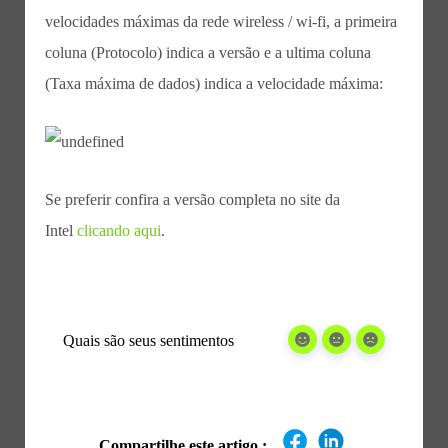
velocidades máximas da rede wireless / wi-fi, a primeira
coluna (Protocolo) indica a versão e a ultima coluna
(Taxa máxima de dados) indica a velocidade máxima:
Se preferir confira a versão completa no site da
Intel
clicando aqui
.
Quais são seus sentimentos
Compartilhe este artigo :