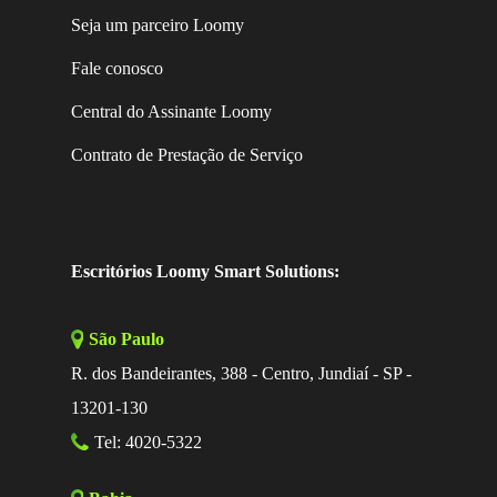
Seja um parceiro Loomy
Fale conosco
Central do Assinante Loomy
Contrato de Prestação de Serviço
Escritórios Loomy Smart Solutions:
São Paulo
R. dos Bandeirantes, 388 - Centro, Jundiaí - SP -
13201-130
Tel: 4020-5322