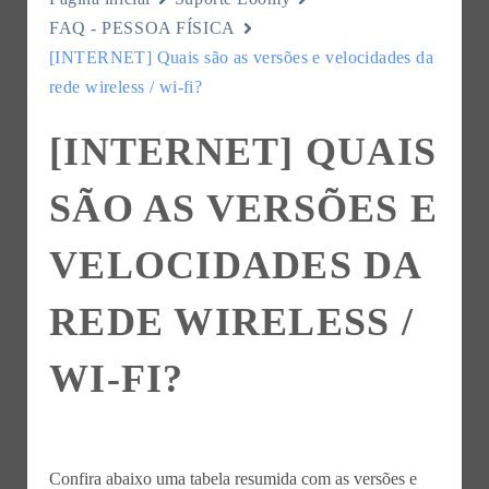
FAQ - PESSOA FÍSICA
[INTERNET] Quais são as versões e velocidades da
rede wireless / wi-fi?
[INTERNET] QUAIS
SÃO AS VERSÕES E
VELOCIDADES DA
REDE WIRELESS /
WI-FI?
Confira abaixo uma tabela resumida com as versões e