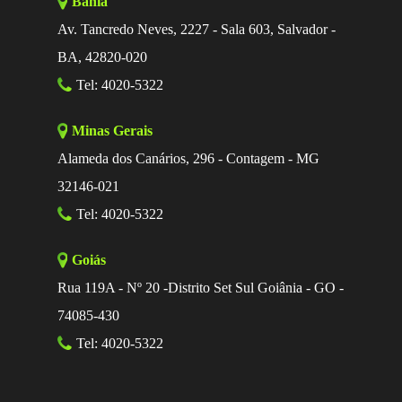
Bahia
Av. Tancredo Neves, 2227 - Sala 603, Salvador -
BA, 42820-020
Tel: 4020-5322
Minas Gerais
Alameda dos Canários, 296 - Contagem - MG
32146-021
Tel: 4020-5322
Goiás
Rua 119A - Nº 20 -Distrito Set Sul Goiânia - GO -
74085-430
Tel: 4020-5322